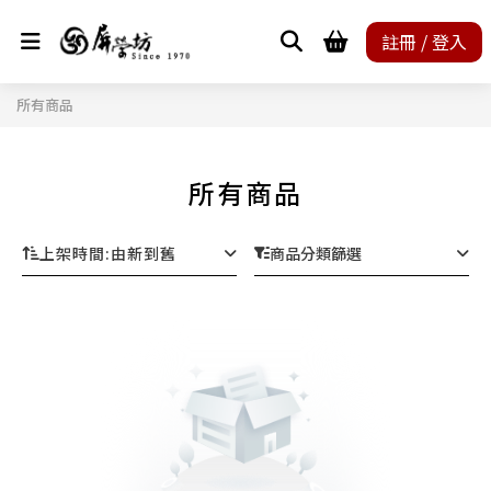
註冊 / 登入
所有商品
所有商品
上架時間
:
由新到舊
商品分類篩選