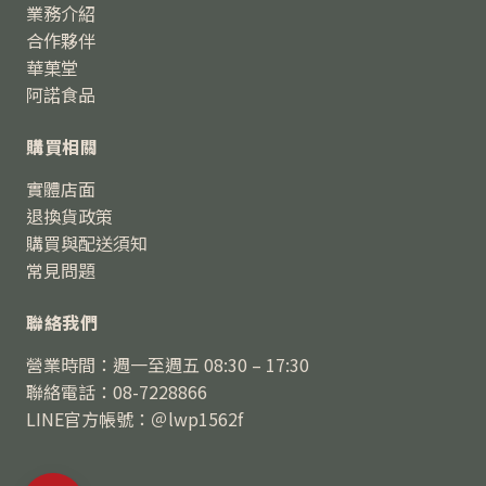
業務介紹
合作夥伴
華菓堂
阿諾食品
購買相關
實體店面
退換貨政策
購買與配送須知
常見問題
聯絡我們
營業時間：週一至週五 08:30 – 17:30
聯絡電話：08-7228866
LINE官方帳號：＠lwp1562f