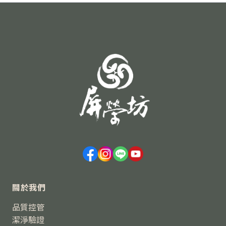
關於我們
品質控管
潔淨驗證