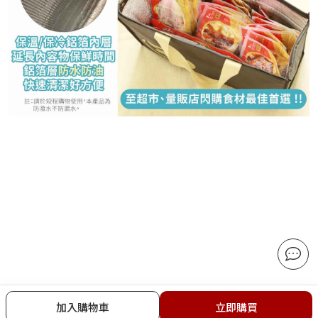
加入購物車
立即購買