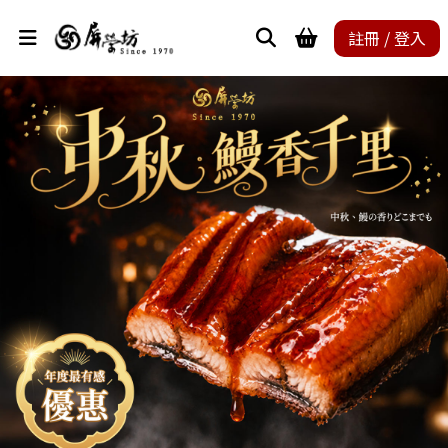
註冊 / 登入