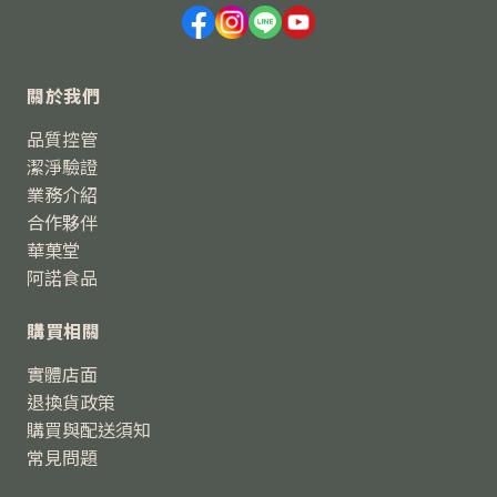
關於我們
品質控管
潔淨驗證
業務介紹
合作夥伴
華菓堂
阿諾食品
購買相關
實體店面
退換貨政策
購買與配送須知
常見問題