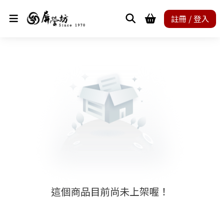
註冊 / 登入
這個商品目前尚未上架喔！